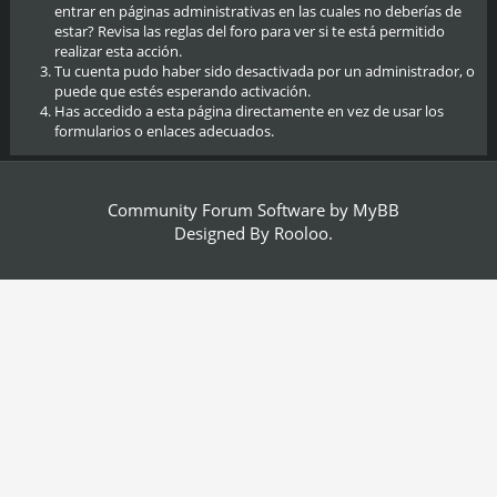
entrar en páginas administrativas en las cuales no deberías de
estar? Revisa las reglas del foro para ver si te está permitido
realizar esta acción.
Tu cuenta pudo haber sido desactivada por un administrador, o
puede que estés esperando activación.
Has accedido a esta página directamente en vez de usar los
formularios o enlaces adecuados.
Community Forum Software by
MyBB
Designed By
Rooloo
.