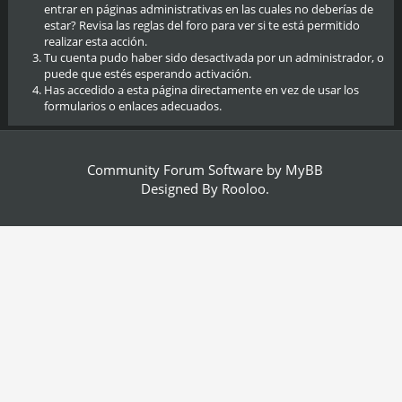
entrar en páginas administrativas en las cuales no deberías de
estar? Revisa las reglas del foro para ver si te está permitido
realizar esta acción.
Tu cuenta pudo haber sido desactivada por un administrador, o
puede que estés esperando activación.
Has accedido a esta página directamente en vez de usar los
formularios o enlaces adecuados.
Community Forum Software by
MyBB
Designed By
Rooloo
.