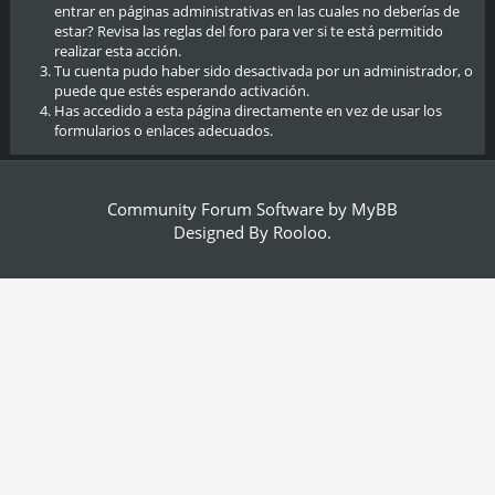
entrar en páginas administrativas en las cuales no deberías de
estar? Revisa las reglas del foro para ver si te está permitido
realizar esta acción.
Tu cuenta pudo haber sido desactivada por un administrador, o
puede que estés esperando activación.
Has accedido a esta página directamente en vez de usar los
formularios o enlaces adecuados.
Community Forum Software by
MyBB
Designed By
Rooloo
.