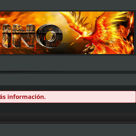
s información.