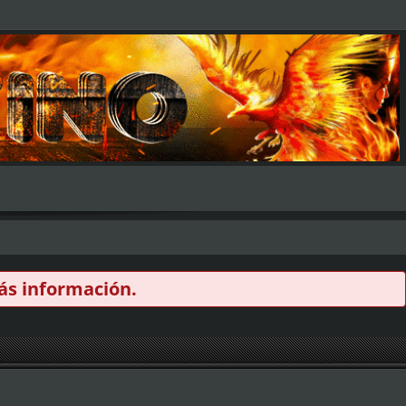
s información.