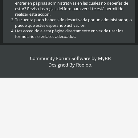
entrar en páginas administrativas en las cuales no deberías de
estar? Revisa las reglas del foro para ver si te está permitido
realizar esta acción.
Tu cuenta pudo haber sido desactivada por un administrador, o
puede que estés esperando activación.
Has accedido a esta página directamente en vez de usar los
formularios o enlaces adecuados.
Community Forum Software by
MyBB
Designed By
Rooloo
.