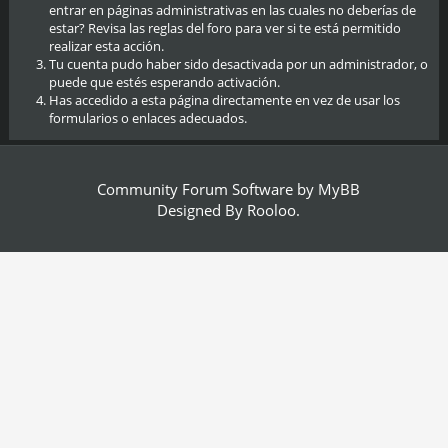
entrar en páginas administrativas en las cuales no deberías de
estar? Revisa las reglas del foro para ver si te está permitido
realizar esta acción.
Tu cuenta pudo haber sido desactivada por un administrador, o
puede que estés esperando activación.
Has accedido a esta página directamente en vez de usar los
formularios o enlaces adecuados.
Community Forum Software by
MyBB
Designed By
Rooloo
.