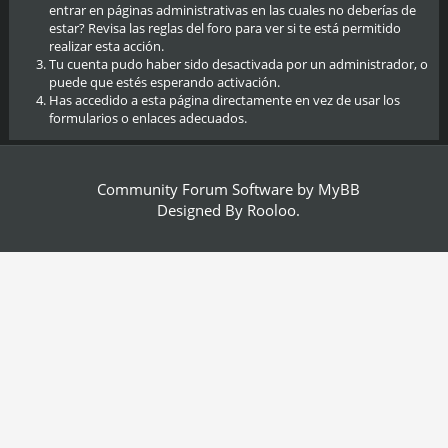
entrar en páginas administrativas en las cuales no deberías de
estar? Revisa las reglas del foro para ver si te está permitido
realizar esta acción.
Tu cuenta pudo haber sido desactivada por un administrador, o
puede que estés esperando activación.
Has accedido a esta página directamente en vez de usar los
formularios o enlaces adecuados.
Community Forum Software by
MyBB
Designed By
Rooloo
.