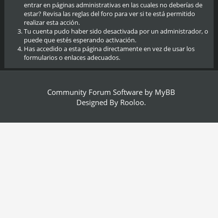
entrar en páginas administrativas en las cuales no deberías de
estar? Revisa las reglas del foro para ver si te está permitido
realizar esta acción.
Tu cuenta pudo haber sido desactivada por un administrador, o
puede que estés esperando activación.
Has accedido a esta página directamente en vez de usar los
formularios o enlaces adecuados.
Community Forum Software by
MyBB
Designed By
Rooloo
.