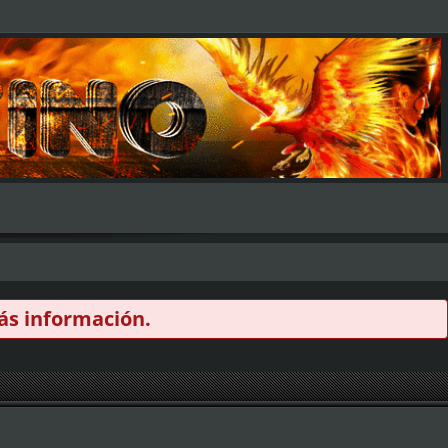
s información.