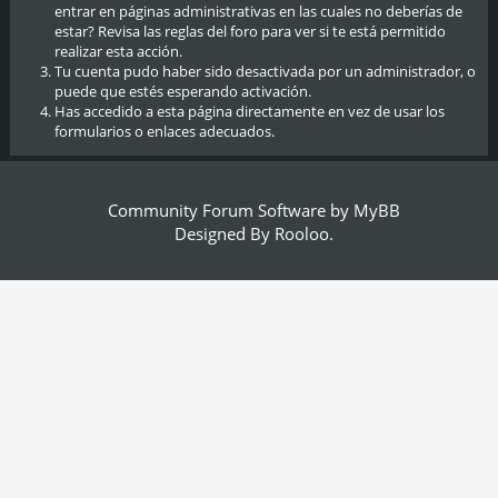
entrar en páginas administrativas en las cuales no deberías de
estar? Revisa las reglas del foro para ver si te está permitido
realizar esta acción.
Tu cuenta pudo haber sido desactivada por un administrador, o
puede que estés esperando activación.
Has accedido a esta página directamente en vez de usar los
formularios o enlaces adecuados.
Community Forum Software by
MyBB
Designed By
Rooloo
.