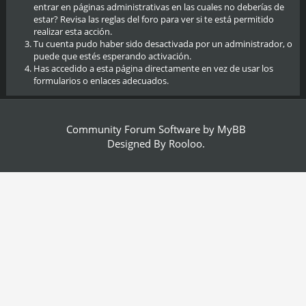
entrar en páginas administrativas en las cuales no deberías de
estar? Revisa las reglas del foro para ver si te está permitido
realizar esta acción.
Tu cuenta pudo haber sido desactivada por un administrador, o
puede que estés esperando activación.
Has accedido a esta página directamente en vez de usar los
formularios o enlaces adecuados.
Community Forum Software by
MyBB
Designed By
Rooloo
.