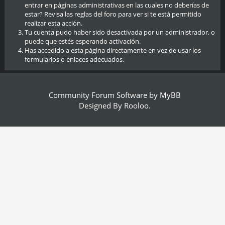
entrar en páginas administrativas en las cuales no deberías de
estar? Revisa las reglas del foro para ver si te está permitido
realizar esta acción.
Tu cuenta pudo haber sido desactivada por un administrador, o
puede que estés esperando activación.
Has accedido a esta página directamente en vez de usar los
formularios o enlaces adecuados.
Community Forum Software by
MyBB
Designed By
Rooloo
.