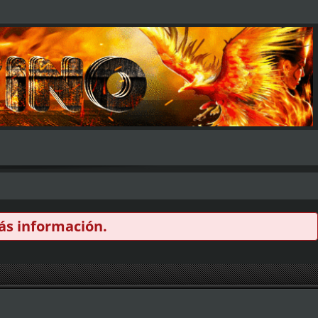
s información.