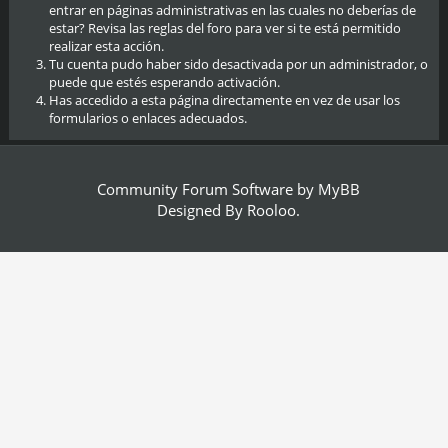
entrar en páginas administrativas en las cuales no deberías de
estar? Revisa las reglas del foro para ver si te está permitido
realizar esta acción.
Tu cuenta pudo haber sido desactivada por un administrador, o
puede que estés esperando activación.
Has accedido a esta página directamente en vez de usar los
formularios o enlaces adecuados.
Community Forum Software by
MyBB
Designed By
Rooloo
.