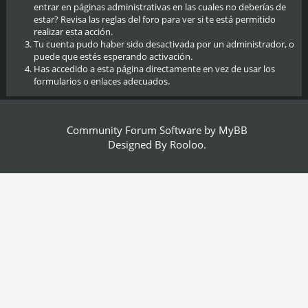
entrar en páginas administrativas en las cuales no deberías de
estar? Revisa las reglas del foro para ver si te está permitido
realizar esta acción.
Tu cuenta pudo haber sido desactivada por un administrador, o
puede que estés esperando activación.
Has accedido a esta página directamente en vez de usar los
formularios o enlaces adecuados.
Community Forum Software by
MyBB
Designed By
Rooloo
.