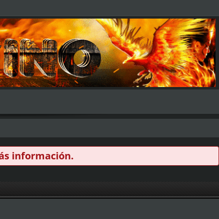
s información.