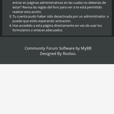
entrar en páginas administrativas en las cuales no deberías de
estar? Revisa las reglas del foro para ver si te está permitido
realizar esta acción.
Tu cuenta pudo haber sido desactivada por un administrador, o
puede que estés esperando activación.
Has accedido a esta página directamente en vez de usar los
formularios o enlaces adecuados.
Community Forum Software by
MyBB
Designed By
Rooloo
.