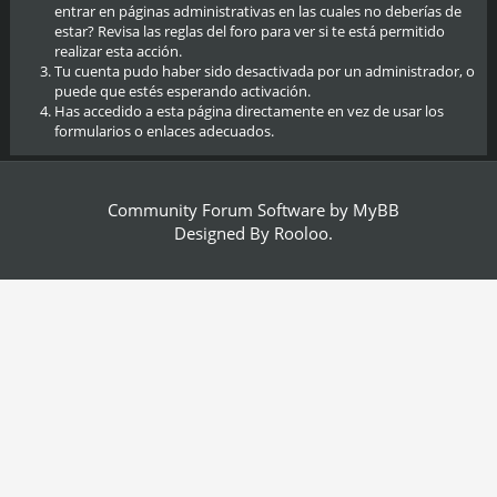
entrar en páginas administrativas en las cuales no deberías de
estar? Revisa las reglas del foro para ver si te está permitido
realizar esta acción.
Tu cuenta pudo haber sido desactivada por un administrador, o
puede que estés esperando activación.
Has accedido a esta página directamente en vez de usar los
formularios o enlaces adecuados.
Community Forum Software by
MyBB
Designed By
Rooloo
.