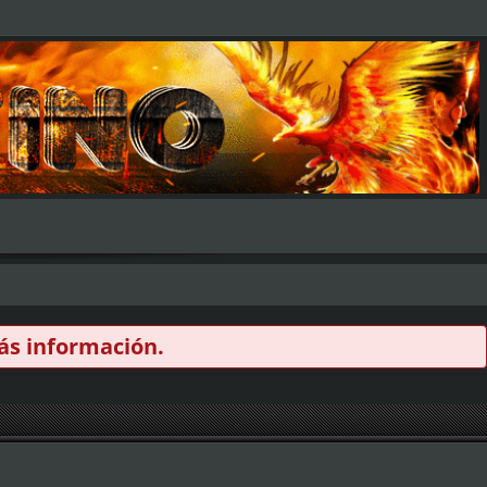
s información.