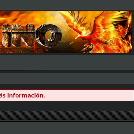
s información.