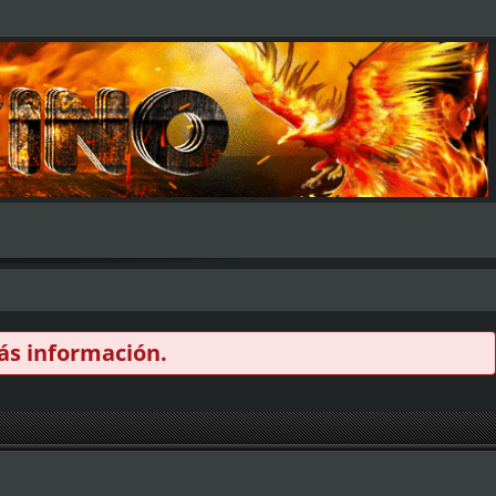
s información.