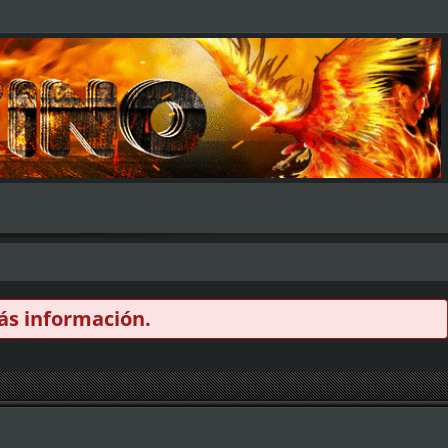
s información.