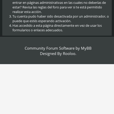
entrar en páginas administrativas en las cuales no deberías de
estar? Revisa las reglas del foro para ver si te está permitido
realizar esta acción.
Tu cuenta pudo haber sido desactivada por un administrador, o
puede que estés esperando activación.
Has accedido a esta página directamente en vez de usar los
formularios o enlaces adecuados.
Community Forum Software by
MyBB
Designed By
Rooloo
.