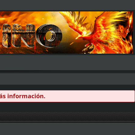
s información.