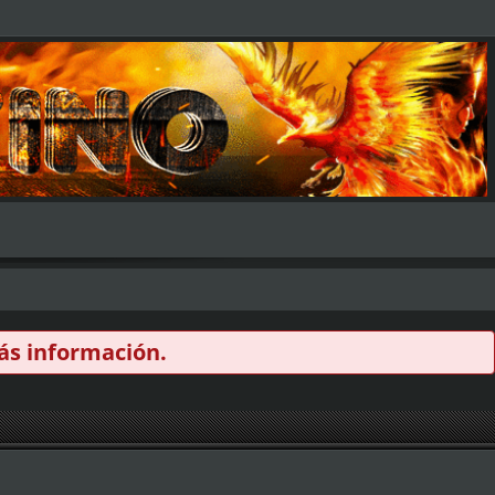
s información.