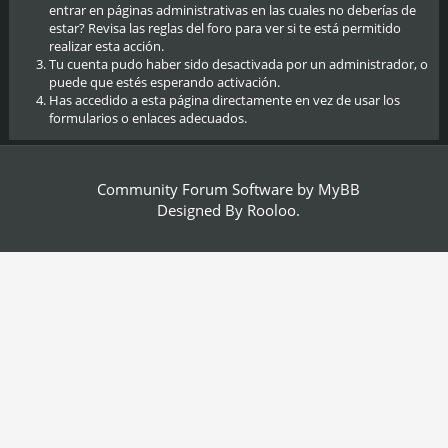
entrar en páginas administrativas en las cuales no deberías de
estar? Revisa las reglas del foro para ver si te está permitido
realizar esta acción.
Tu cuenta pudo haber sido desactivada por un administrador, o
puede que estés esperando activación.
Has accedido a esta página directamente en vez de usar los
formularios o enlaces adecuados.
Community Forum Software by
MyBB
Designed By
Rooloo
.