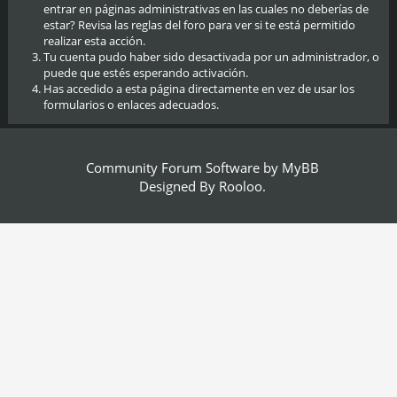
entrar en páginas administrativas en las cuales no deberías de
estar? Revisa las reglas del foro para ver si te está permitido
realizar esta acción.
Tu cuenta pudo haber sido desactivada por un administrador, o
puede que estés esperando activación.
Has accedido a esta página directamente en vez de usar los
formularios o enlaces adecuados.
Community Forum Software by
MyBB
Designed By
Rooloo
.