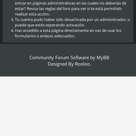
entrar en páginas administrativas en las cuales no deberías de
estar? Revisa las reglas del foro para ver si te está permitido
realizar esta acción.
Tu cuenta pudo haber sido desactivada por un administrador, o
puede que estés esperando activación.
Has accedido a esta página directamente en vez de usar los
formularios o enlaces adecuados.
Community Forum Software by
MyBB
Designed By
Rooloo
.