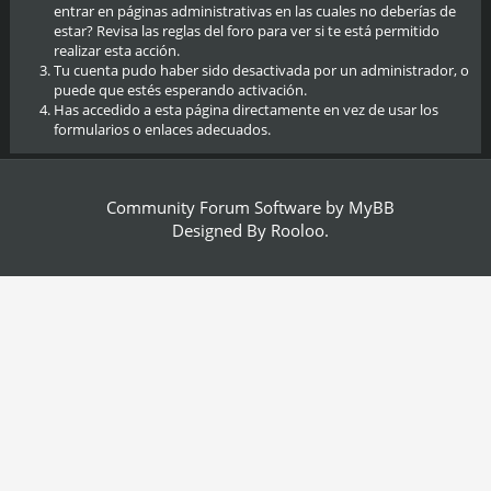
entrar en páginas administrativas en las cuales no deberías de
estar? Revisa las reglas del foro para ver si te está permitido
realizar esta acción.
Tu cuenta pudo haber sido desactivada por un administrador, o
puede que estés esperando activación.
Has accedido a esta página directamente en vez de usar los
formularios o enlaces adecuados.
Community Forum Software by
MyBB
Designed By
Rooloo
.