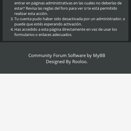
entrar en páginas administrativas en las cuales no deberías de
estar? Revisa las reglas del foro para ver si te está permitido
realizar esta acción.
Tu cuenta pudo haber sido desactivada por un administrador, o
puede que estés esperando activación.
Has accedido a esta página directamente en vez de usar los
formularios o enlaces adecuados.
Community Forum Software by
MyBB
Designed By
Rooloo
.