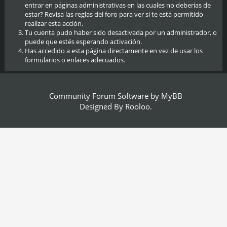
entrar en páginas administrativas en las cuales no deberías de
estar? Revisa las reglas del foro para ver si te está permitido
realizar esta acción.
Tu cuenta pudo haber sido desactivada por un administrador, o
puede que estés esperando activación.
Has accedido a esta página directamente en vez de usar los
formularios o enlaces adecuados.
Community Forum Software by
MyBB
Designed By
Rooloo
.