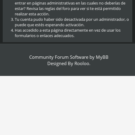
entrar en páginas administrativas en las cuales no deberías de
estar? Revisa las reglas del foro para ver si te está permitido
realizar esta acción.
Tu cuenta pudo haber sido desactivada por un administrador, o
puede que estés esperando activación.
Has accedido a esta página directamente en vez de usar los
formularios o enlaces adecuados.
Community Forum Software by
MyBB
Designed By
Rooloo
.