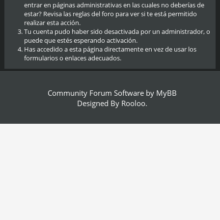
entrar en páginas administrativas en las cuales no deberías de
estar? Revisa las reglas del foro para ver si te está permitido
realizar esta acción.
Tu cuenta pudo haber sido desactivada por un administrador, o
puede que estés esperando activación.
Has accedido a esta página directamente en vez de usar los
formularios o enlaces adecuados.
Community Forum Software by
MyBB
Designed By
Rooloo
.