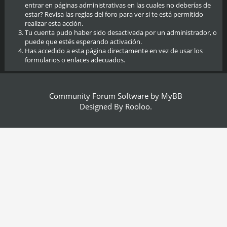
entrar en páginas administrativas en las cuales no deberías de
estar? Revisa las reglas del foro para ver si te está permitido
realizar esta acción.
Tu cuenta pudo haber sido desactivada por un administrador, o
puede que estés esperando activación.
Has accedido a esta página directamente en vez de usar los
formularios o enlaces adecuados.
Community Forum Software by
MyBB
Designed By
Rooloo
.