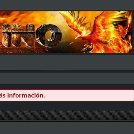
s información.