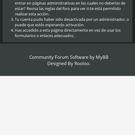
entrar en páginas administrativas en las cuales no deberías de
estar? Revisa las reglas del foro para ver si te está permitido
realizar esta acción.
Tu cuenta pudo haber sido desactivada por un administrador, o
puede que estés esperando activación.
Has accedido a esta página directamente en vez de usar los
formularios o enlaces adecuados.
Community Forum Software by
MyBB
Designed By
Rooloo
.