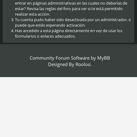
entrar en páginas administrativas en las cuales no deberías de
estar? Revisa las reglas del foro para ver si te está permitido
realizar esta acción.
Tu cuenta pudo haber sido desactivada por un administrador, o
puede que estés esperando activación.
Has accedido a esta página directamente en vez de usar los
formularios o enlaces adecuados.
Community Forum Software by
MyBB
Designed By
Rooloo
.