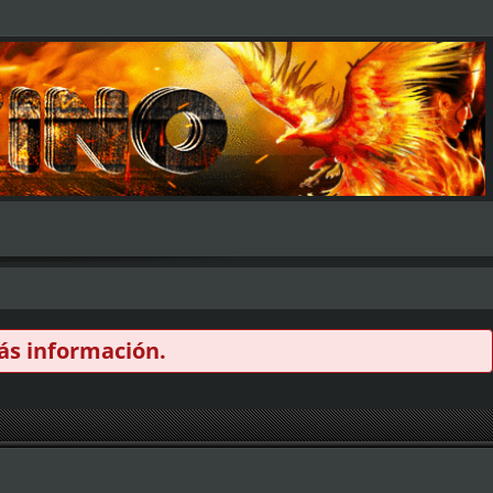
s información.