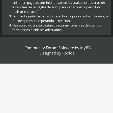
entrar en páginas administrativas en las cuales no deberías de
estar? Revisa las reglas del foro para ver si te está permitido
realizar esta acción.
Tu cuenta pudo haber sido desactivada por un administrador, o
puede que estés esperando activación.
Has accedido a esta página directamente en vez de usar los
formularios o enlaces adecuados.
Community Forum Software by
MyBB
Designed By
Rooloo
.