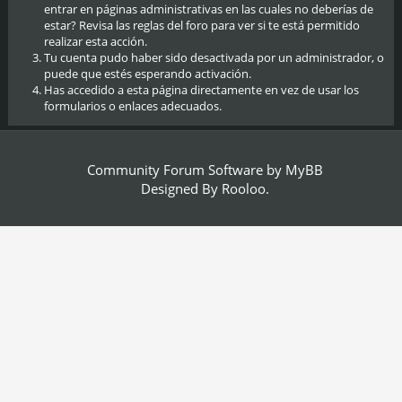
entrar en páginas administrativas en las cuales no deberías de
estar? Revisa las reglas del foro para ver si te está permitido
realizar esta acción.
Tu cuenta pudo haber sido desactivada por un administrador, o
puede que estés esperando activación.
Has accedido a esta página directamente en vez de usar los
formularios o enlaces adecuados.
Community Forum Software by
MyBB
Designed By
Rooloo
.