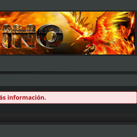
s información.