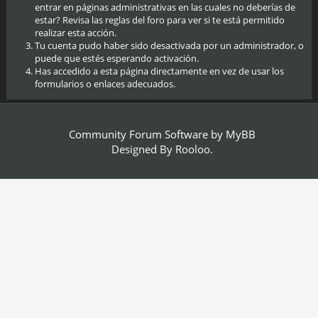
entrar en páginas administrativas en las cuales no deberías de
estar? Revisa las reglas del foro para ver si te está permitido
realizar esta acción.
Tu cuenta pudo haber sido desactivada por un administrador, o
puede que estés esperando activación.
Has accedido a esta página directamente en vez de usar los
formularios o enlaces adecuados.
Community Forum Software by
MyBB
Designed By
Rooloo
.