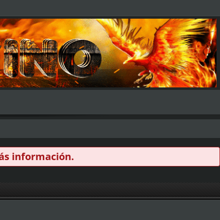
s información.