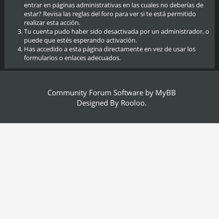
entrar en páginas administrativas en las cuales no deberías de
estar? Revisa las reglas del foro para ver si te está permitido
realizar esta acción.
Tu cuenta pudo haber sido desactivada por un administrador, o
puede que estés esperando activación.
Has accedido a esta página directamente en vez de usar los
formularios o enlaces adecuados.
Community Forum Software by
MyBB
Designed By
Rooloo
.