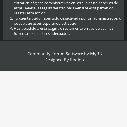
entrar en páginas administrativas en las cuales no deberías de
estar? Revisa las reglas del foro para ver si te está permitido
realizar esta acción.
Tu cuenta pudo haber sido desactivada por un administrador, o
puede que estés esperando activación.
Has accedido a esta página directamente en vez de usar los
formularios o enlaces adecuados.
Community Forum Software by
MyBB
Designed By
Rooloo
.