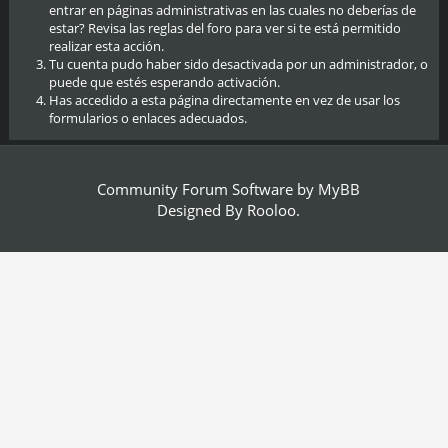
entrar en páginas administrativas en las cuales no deberías de
estar? Revisa las reglas del foro para ver si te está permitido
realizar esta acción.
Tu cuenta pudo haber sido desactivada por un administrador, o
puede que estés esperando activación.
Has accedido a esta página directamente en vez de usar los
formularios o enlaces adecuados.
Community Forum Software by
MyBB
Designed By
Rooloo
.