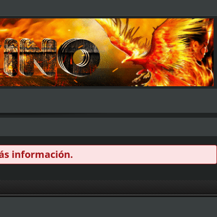
s información.