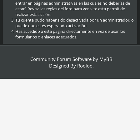
entrar en páginas administrativas en las cuales no deberías de
estar? Revisa las reglas del foro para ver si te está permitido
realizar esta acción.
Tu cuenta pudo haber sido desactivada por un administrador, o
puede que estés esperando activación.
Has accedido a esta página directamente en vez de usar los
formularios o enlaces adecuados.
Community Forum Software by
MyBB
Designed By
Rooloo
.