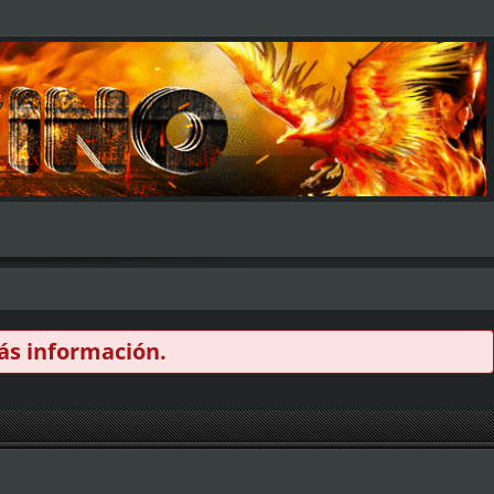
s información.